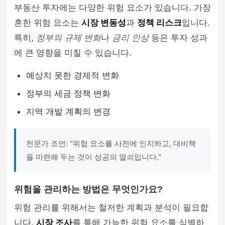
부동산 투자에는 다양한 위험 요소가 있습니다. 가장
흔한 위험 요소는
시장 변동성
과
정책 리스크
입니다.
특히,
정부의 규제 변화
나
금리 인상
등은 투자 성과
에 큰 영향을 미칠 수 있습니다.
예상치 못한 경제적 변화
정부의 세금 정책 변화
지역 개발 계획의 변경
전문가 조언: "위험 요소를 사전에 인지하고, 대비책
을 마련해 두는 것이 성공의 열쇠입니다."
위험을 관리하는 방법은 무엇인가요?
위험 관리를 위해서는 철저한 계획과 분석이 필요합
니다.
시장 조사
를 통해 가능한 위험 요소를 식별하