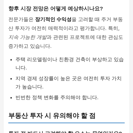
향후 시장 전망은 어떻게 예상하시나요?
전문가들은
장기적인 수익성
을 고려할 때 주거 부동
산 투자가 여전히 매력적이라고 평가합니다. 특히,
지속 가능한 개발
과 관련된 프로젝트에 대한 관심도
증가하고 있습니다.
주택 리모델링이나 친환경 건축이 부상하고 있습
니다.
지역 경제 성장률이 높은 곳은 여전히 투자 가치
가 높습니다.
빈번한 정책 변화를 주의해야 합니다.
부동산 투자 시 유의해야 할 점