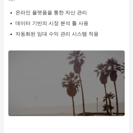
온라인 플랫폼을 통한 자산 관리
데이터 기반의 시장 분석 툴 사용
자동화된 임대 수익 관리 시스템 적용