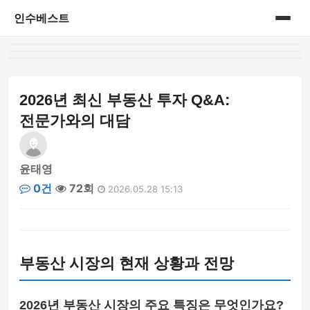
인수베스트
홈
게시판
2026년 최신 부동산 투자 Q&A:
전문가와의 대담
윤태영
0건
72회
2026.05.28 15:13
부동산 시장의 현재 상황과 전망
2026년 부동산 시장의 주요 특징은 무엇인가요?