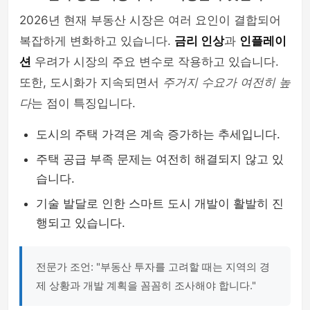
2026년 현재 부동산 시장은 여러 요인이 결합되어
복잡하게 변화하고 있습니다.
금리 인상
과
인플레이
션
우려가 시장의 주요 변수로 작용하고 있습니다.
또한, 도시화가 지속되면서
주거지 수요가 여전히 높
다
는 점이 특징입니다.
도시의 주택 가격은 계속 증가하는 추세입니다.
주택 공급 부족 문제는 여전히 해결되지 않고 있
습니다.
기술 발달로 인한 스마트 도시 개발이 활발히 진
행되고 있습니다.
전문가 조언: "부동산 투자를 고려할 때는 지역의 경
제 상황과 개발 계획을 꼼꼼히 조사해야 합니다."