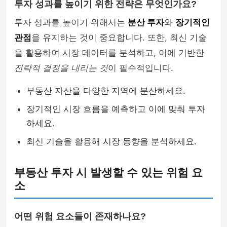
투자 성과를 높이기 위한 전략은 무엇인가요?
투자 성과를 높이기 위해서는
분산 투자
와
장기적인
관점
을 유지하는 것이 중요합니다. 또한, 최신 기술
을 활용하여 시장 데이터를 분석하고, 이에 기반한
전략적 결정을 내리는 것
이 필수적입니다.
부동산 자산을 다양한 지역에 분산하세요.
장기적인 시장 흐름을 예측하고 이에 맞춰 투자
하세요.
최신 기술을 활용해 시장 동향을 분석하세요.
부동산 투자 시 발생할 수 있는 위험 요
소
어떤 위험 요소들이 존재하나요?