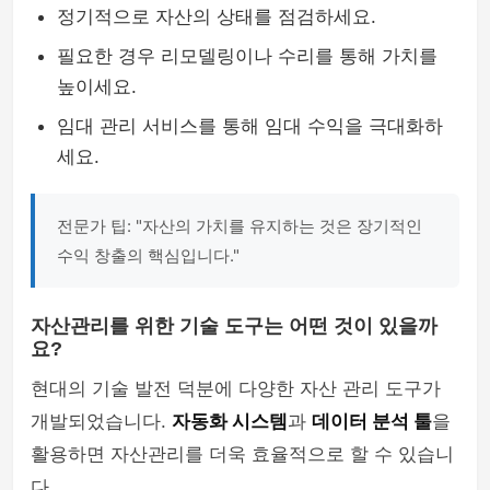
정기적으로 자산의 상태를 점검하세요.
필요한 경우 리모델링이나 수리를 통해 가치를
높이세요.
임대 관리 서비스를 통해 임대 수익을 극대화하
세요.
전문가 팁: "자산의 가치를 유지하는 것은 장기적인
수익 창출의 핵심입니다."
자산관리를 위한 기술 도구는 어떤 것이 있을까
요?
현대의 기술 발전 덕분에 다양한 자산 관리 도구가
개발되었습니다.
자동화 시스템
과
데이터 분석 툴
을
활용하면 자산관리를 더욱 효율적으로 할 수 있습니
다.