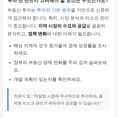
투자 전 반드시 고려해야 할 요소는 무엇인가요?
부동산 투자는
투자의 기본 원칙
을 기반으로 신중하
게 접근해야 합니다. 특히, 시장 분석과 리스크 관리
가 중요합니다.
지역 시장의 수요와 공급
을 꼼꼼히
분석하고,
정책 변화
에 대한 이해가 필요합니다.
해당 지역의 인구 증가율과 경제 성장률을 조사
하세요.
정부의 부동산 정책 변화를 주의 깊게 살펴보세
요.
개발 계획이 있는지를 확인하세요.
전문가 팁: "적절한 시점에 적극적으로 투자하되, 철
저한 리스크 관리가 뒤따라야 성공할 수 있습니다."