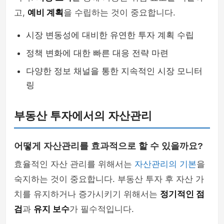
고,
예비 계획
을 수립하는 것이 중요합니다.
시장 변동성에 대비한 유연한 투자 계획 수립
정책 변화에 대한 빠른 대응 전략 마련
다양한 정보 채널을 통한 지속적인 시장 모니터
링
부동산 투자에서의 자산관리
어떻게 자산관리를 효과적으로 할 수 있을까요?
효율적인 자산 관리를 위해서는
자산관리의 기본
을
숙지하는 것이 중요합니다. 부동산 투자 후 자산 가
치를 유지하거나 증가시키기 위해서는
정기적인 점
검
과
유지 보수
가 필수적입니다.