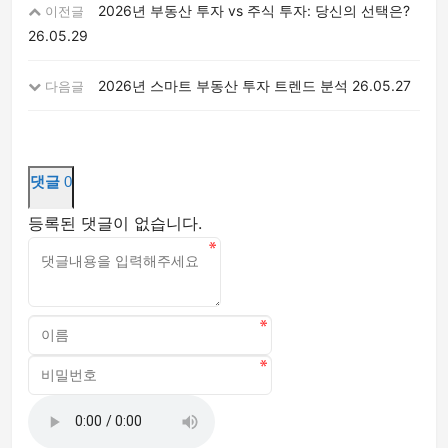
2026년 부동산 투자 vs 주식 투자: 당신의 선택은?
이전글
26.05.29
2026년 스마트 부동산 투자 트렌드 분석
26.05.27
다음글
댓글
0
등록된 댓글이 없습니다.