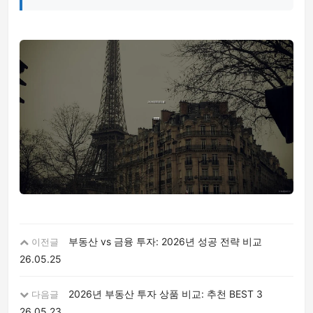
부동산 vs 금융 투자: 2026년 성공 전략 비교
이전글
26.05.25
2026년 부동산 투자 상품 비교: 추천 BEST 3
다음글
26.05.23