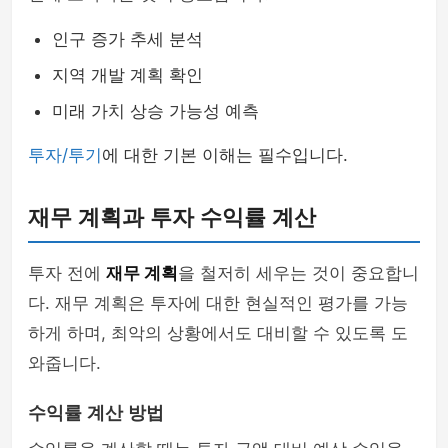
인구 증가 추세 분석
지역 개발 계획 확인
미래 가치 상승 가능성 예측
투자/투기
에 대한 기본 이해는 필수입니다.
재무 계획과 투자 수익률 계산
투자 전에
재무 계획
을 철저히 세우는 것이 중요합니
다. 재무 계획은 투자에 대한 현실적인 평가를 가능
하게 하며, 최악의 상황에서도 대비할 수 있도록 도
와줍니다.
수익률 계산 방법