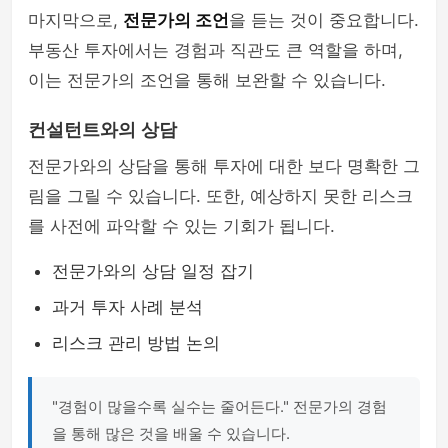
마지막으로,
전문가의 조언
을 듣는 것이 중요합니다.
부동산 투자에서는 경험과 직관도 큰 역할을 하며,
이는 전문가의 조언을 통해 보완할 수 있습니다.
컨설턴트와의 상담
전문가와의 상담을 통해 투자에 대한 보다 명확한 그
림을 그릴 수 있습니다. 또한, 예상하지 못한 리스크
를 사전에 파악할 수 있는 기회가 됩니다.
전문가와의 상담 일정 잡기
과거 투자 사례 분석
리스크 관리 방법 논의
"경험이 많을수록 실수는 줄어든다." 전문가의 경험
을 통해 많은 것을 배울 수 있습니다.