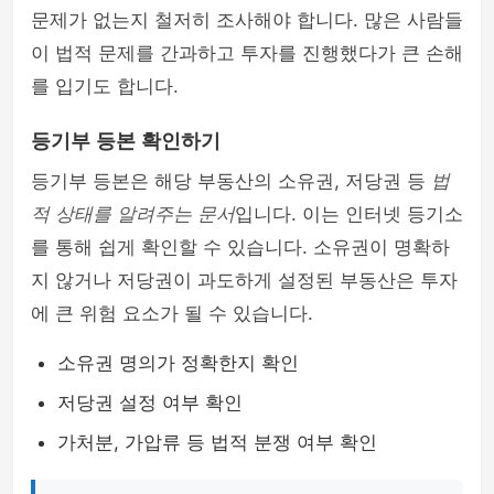
문제가 없는지 철저히 조사해야 합니다. 많은 사람들
이 법적 문제를 간과하고 투자를 진행했다가 큰 손해
를 입기도 합니다.
등기부 등본 확인하기
등기부 등본은 해당 부동산의 소유권, 저당권 등
법
적 상태를 알려주는 문서
입니다. 이는 인터넷 등기소
를 통해 쉽게 확인할 수 있습니다. 소유권이 명확하
지 않거나 저당권이 과도하게 설정된 부동산은 투자
에 큰 위험 요소가 될 수 있습니다.
소유권 명의가 정확한지 확인
저당권 설정 여부 확인
가처분, 가압류 등 법적 분쟁 여부 확인