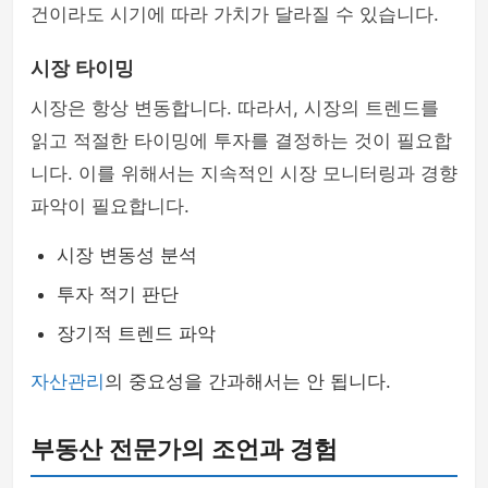
건이라도 시기에 따라 가치가 달라질 수 있습니다.
시장 타이밍
시장은 항상 변동합니다. 따라서, 시장의 트렌드를
읽고 적절한 타이밍에 투자를 결정하는 것이 필요합
니다. 이를 위해서는 지속적인 시장 모니터링과 경향
파악이 필요합니다.
시장 변동성 분석
투자 적기 판단
장기적 트렌드 파악
자산관리
의 중요성을 간과해서는 안 됩니다.
부동산 전문가의 조언과 경험