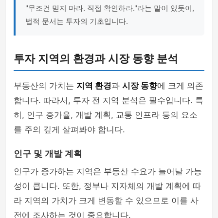
"무조건 믿지 마라. 직접 확인하라."라는 말이 있듯이,
법적 문서는 투자의 기초입니다.
투자 지역의 환경과 시장 동향 분석
부동산의 가치는
지역 환경
과
시장 동향
에 크게 의존
합니다. 따라서, 투자 전 지역 분석은 필수입니다. 특
히, 인구 증가율, 개발 계획, 교통 인프라 등의 요소
를 주의 깊게 살펴봐야 합니다.
인구 및 개발 계획
인구가 증가하는 지역은 부동산 수요가 늘어날 가능
성이 큽니다. 또한, 정부나 지자체의 개발 계획에 따
라 지역의 가치가 크게 변동할 수 있으므로 이를 사
전에 조사하는 것이 중요합니다.