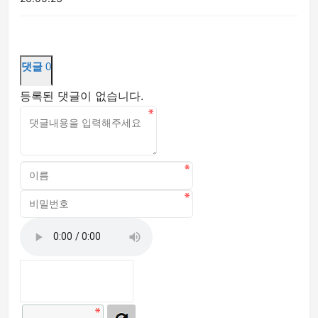
댓글
0
등록된 댓글이 없습니다.