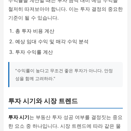
수익률을 계산할 때는 투자 금액 대비 예상 수익을
철저히 따져보아야 합니다. 이는 투자 결정의 중요한
기준이 될 수 있습니다.
총 투자 비용 계산
예상 임대 수익 및 매각 수익 분석
투자 수익률 계산
"수익률이 높다고 무조건 좋은 투자가 아니다. 안정
성을 함께 고려하라."
투자 시기와 시장 트렌드
투자 시기
는 부동산 투자 성공 여부를 결정짓는 중요
한 요소 중 하나입니다. 시장 트렌드에 따라 같은 물