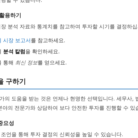
행할 수 있습니다.
 활용하기
시장 분석 자료와 통계치를 참고하여 투자할 시기를 결정하십
 시장 보고서
를 참고하세요.
의
분석 칼럼
을 확인하세요.
를 통해
최신 정보
를 얻으세요.
을 구하기
의 도움을 받는 것은 언제나 현명한 선택입니다. 세무사, 
분야의 전문가와 상담하여 보다 안전한 투자를 진행할 수 있
중요성
조언을 통해 투자 결정의 신뢰성을 높일 수 있습니다.