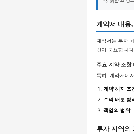
“신뢰할 수 있
계약서 내용,
계약서는 투자 과
것이 중요합니다.
주요 계약 조항
특히, 계약서에서
계약 해지 조
수익 배분 방
책임의 범위
투자 지역의