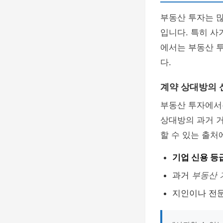
부동산 투자는 
입니다. 특히 사
에서는 부동산 
다.
계약 상대방의 
부동산 투자에서
상대방의 과거 거
할 수 있는 출처
기업 신용 등
과거
부동산 
지인이나 전