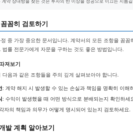
는 계약 상대방을 찾는 것은 투자의 반 이상을 성공으로 이끄는 지름길
 꼼꼼히 검토하기
정 중 가장 중요한 문서입니다. 계약서의 모든 조항을 꼼꼼
 법률 전문가에게 자문을 구하는 것도 좋은 방법입니다.
 따져보기
 다음과 같은 조항들을 주의 깊게 살펴보아야 합니다.
건
: 계약 해지 시 발생할 수 있는 손실과 책임을 명확히 이해
식
: 수익이 발생했을 때 어떤 방식으로 분배되는지 확인하세요
: 각자의 책임과 의무가 어떻게 명시되어 있는지 검토하세요.
 개발 계획 알아보기