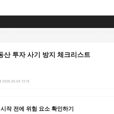
부동산 투자 사기 방지 체크리스트
2026.05.04 13:15
 시작 전에 위험 요소 확인하기