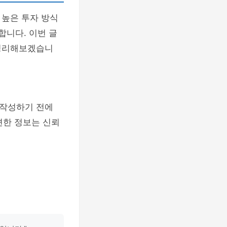
 높은 투자 방식
합니다. 이번 글
 정리해보겠습니
 작성하기 전에
련한 정보는 신뢰