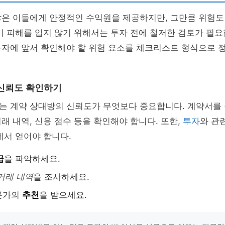
많은 이들에게 안정적인 수익원을 제공하지만, 그만큼 위험도
기 피해를 입지 않기 위해서는 투자 전에 철저한 검토가 필요
투자에 앞서 확인해야 할 위험 요소를 체크리스트 형식으로
신뢰도 확인하기
는 계약 상대방의 신뢰도가 무엇보다 중요합니다. 계약서를
래 내역, 신용 점수 등을 확인해야 합니다. 또한,
투자
와 관
에서 얻어야 합니다.
급
을 파악하세요.
거래 내역
을 조사하세요.
문가의
추천
을 받으세요.