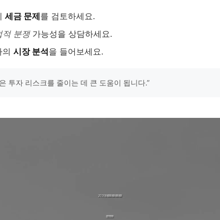
께
세금 문제
를 검토하세요.
법적 분쟁
가능성을 상담하세요.
가의
시장 분석
을 들어보세요.
은 투자 리스크를 줄이는 데 큰 도움이 됩니다.”