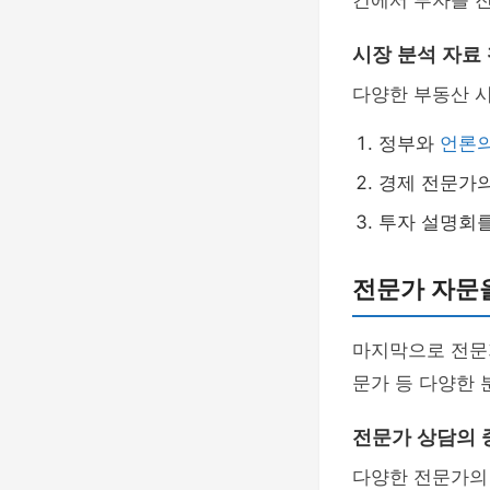
건에서 투자를 진
시장 분석 자료
다양한 부동산 
정부와
언론의
경제 전문가
투자 설명회
전문가 자문
마지막으로 전문가
문가 등 다양한 
전문가 상담의 
다양한 전문가의 