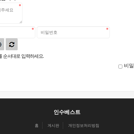
 순서대로 입력하세요.
비밀
인수베스트
홈
게시판
개인정보처리방침