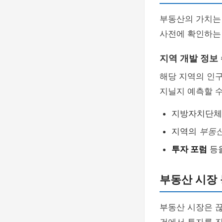
부동산의 가치는 
사전에 확인하는
지역 개발 정보
해당 지역의 인구
지닐지 예측할 수
지방자치단
지역의
부동
투자 포럼
등을
부동산 시장
부동산 시장은 끊