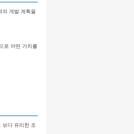
역의 개발 계획을
앞으로 어떤 가치를
 보다 유리한 조