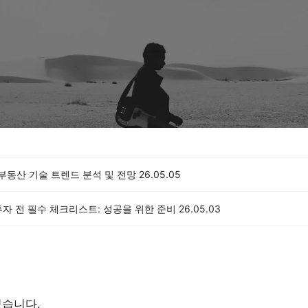
 부동산 기술 트렌드 분석 및 전망
26.05.05
자 전 필수 체크리스트: 성공을 위한 준비
26.05.03
없습니다.