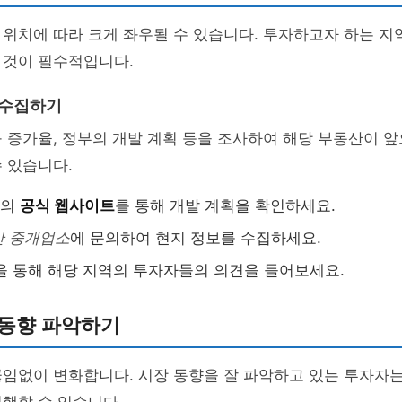
위치에 따라 크게 좌우될 수 있습니다. 투자하고자 하는 지
 것이 필수적입니다.
 수집하기
 증가율, 정부의 개발 계획 등을 조사하여 해당 부동산이 
 있습니다.
체의
공식 웹사이트
를 통해 개발 계획을 확인하세요.
산 중개업소
에 문의하여 현지 정보를 수집하세요.
 통해 해당 지역의 투자자들의 의견을 들어보세요.
 동향 파악하기
임없이 변화합니다. 시장 동향을 잘 파악하고 있는 투자자는