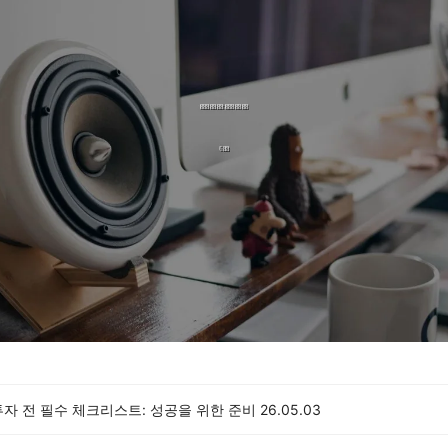
자 전 필수 체크리스트: 성공을 위한 준비
26.05.03