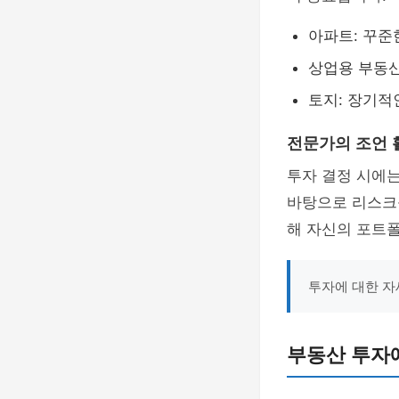
아파트: 꾸준
상업용 부동산
토지: 장기적
전문가의 조언 
투자 결정 시에
바탕으로 리스크
해 자신의 포트
투자에 대한 
부동산 투자