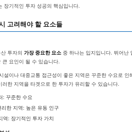
는 장기적인 투자 성공의 핵심입니다.
시 고려해야 할 요소들
동산 투자의
가장 중요한 요소
중 하나는 입지입니다. 뛰어난
 큰 요인이 될 수 있습니다.
 시설이나 대중교통 접근성이 좋은 지역은 꾸준한 수요로 인
이러한 지역을 타겟으로 한 투자가 유리할 수 있습니다.
처: 꾸준한 수요
리한 지역: 높은 유동 인구
지역: 장기적인 투자 가치