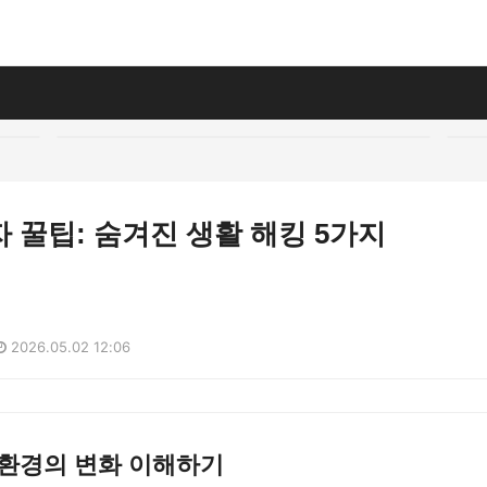
 꿀팁: 숨겨진 생활 해킹 5가지
2026.05.02 12:06
 환경의 변화 이해하기