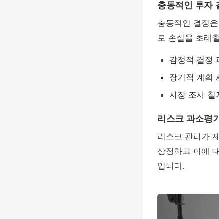
충동적인 투자 
충동적인 결정은 
로 손실을 초래할
감정적 결정
장기적 계획
시장 조사 철
리스크 과소평
리스크 관리가 제
상정하고 이에 
입니다.