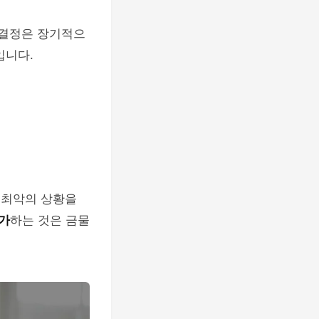
 결정은 장기적으
입니다.
 최악의 상황을
가
하는 것은 금물