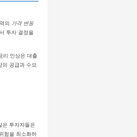
지역의
가격 변동
서 투자 결정을
 금리 인상은 대출
장의 공급과 수요
 많은 투자자들은
 위험을 최소화하