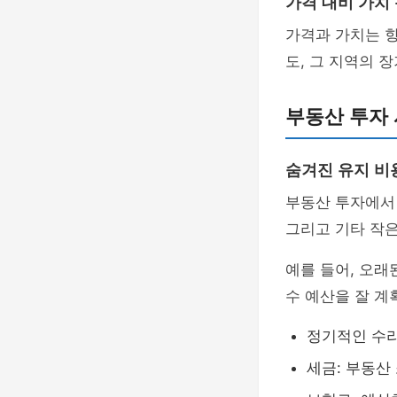
가격 대비 가치
가격과 가치는 
도, 그 지역의 
부동산 투자 
숨겨진 유지 비
부동산 투자에서
그리고 기타 작은
예를 들어, 오래
수 예산을 잘 계
정기적인 수리
세금: 부동산