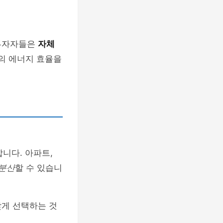
 투자자들은
자체
간의 에너지 효율을
니다. 아파트,
분산
할 수 있습니
맞게 선택하는 것