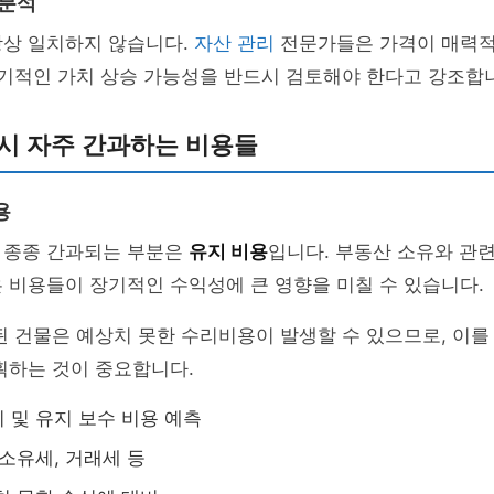
 분석
항상 일치하지 않습니다.
자산 관리
전문가들은 가격이 매력
장기적인 가치 상승 가능성을 반드시 검토해야 한다고 강조합
시 자주 간과하는 비용들
용
 종종 간과되는 부분은
유지 비용
입니다. 부동산 소유와 관련
 비용들이 장기적인 수익성에 큰 영향을 미칠 수 있습니다.
된 건물은 예상치 못한 수리비용이 발생할 수 있으므로, 이를
획하는 것이 중요합니다.
 및 유지 보수 비용 예측
 소유세, 거래세 등