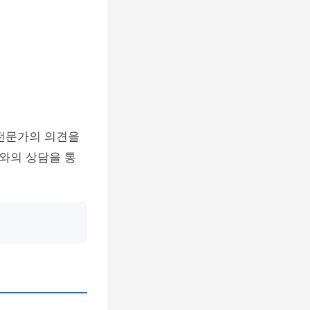
 전문가의 의견을
와의 상담을 통