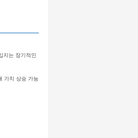
 입지는 장기적인
해 가치 상승 가능