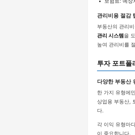
보험료: 예상
관리비용 절감 
부동산의 관리비
관리 시스템
을 
높여 관리비를 절
투자 포트폴
다양한 부동산 
한 가지 유형에만
상업용 부동산, 
다.
각 이익 유형마
이 중요합니다.