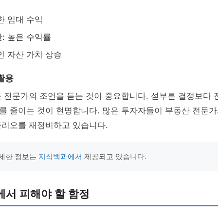
한 임대 수익
: 높은 수익률
인 자산 가치 상승
활용
는 전문가의 조언을 듣는 것이 중요합니다. 섣부른 결정보다
를 줄이는 것이 현명합니다. 많은 투자자들이 부동산 전문가
폴리오를 재정비하고 있습니다.
자세한 정보는
지식백과에서
제공되고 있습니다.
에서 피해야 할 함정