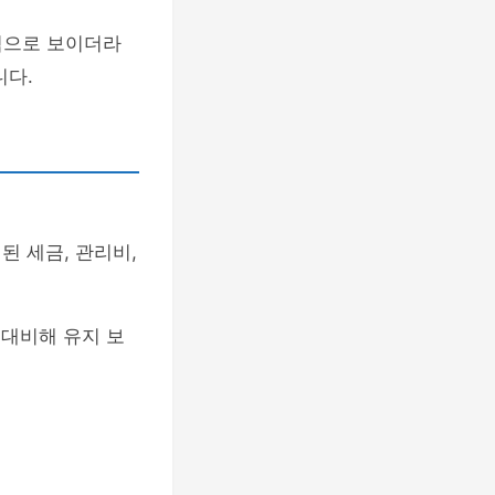
적으로 보이더라
니다.
된 세금, 관리비,
 대비해 유지 보