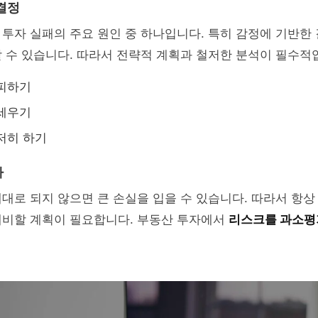
결정
투자 실패의 주요 원인 중 하나입니다. 특히 감정에 기반한
 수 있습니다. 따라서 전략적 계획과 철저한 분석이 필수적
 피하기
 세우기
저히 하기
가
대로 되지 않으면 큰 손실을 입을 수 있습니다. 따라서 항상
대비할 계획이 필요합니다. 부동산 투자에서
리스크를 과소평