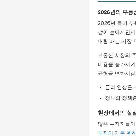
2026년의 부동
2026년 들어 
성
이 높아지면서
내릴 때는 시장 
부동산 시장의 
비용을 증가시켜 
균형을 변화시킬 
금리 인상은 
정부의 정책은
현장에서의 실
많은 투자자들이
투자의 기본 원