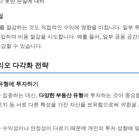
치 못한 손실에 대비
팁
를 절감하는 것도 직접적인 수익에 영향을 미칩니다. 일부
도입하여 비용 절감을 시도합니다. 예를 들어, 일부 공용 공
감할 수 있습니다.
리오 다각화 전략
유형에 투자하기
 집중하는 대신,
다양한 부동산 유형
에 투자하는 것이 중요합
토지 등 서로 다른 특성을 가진 자산을 보유함으로써
위험을 
다 수익성이나 안정성이 다르기 때문에 개인의 투자 성향에 