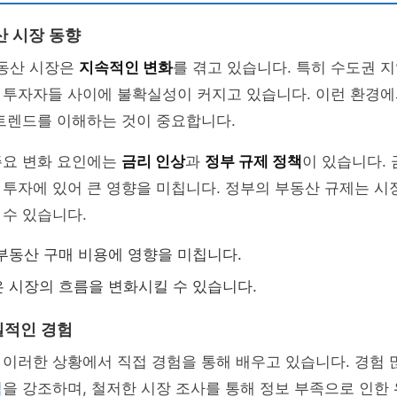
산 시장 동향
부동산 시장은
지속적인 변화
를 겪고 있습니다. 특히 수도권 
 투자자들 사이에 불확실성이 커지고 있습니다. 이런 환경에
트렌드를 이해하는 것이 중요합니다.
주요 변화 요인에는
금리 인상
과
정부 규제 정책
이 있습니다.
투자에 있어 큰 영향을 미칩니다. 정부의 부동산 규제는 시
수 있습니다.
부동산 구매 비용에 영향을 미칩니다.
 시장의 흐름을 변화시킬 수 있습니다.
질적인 경험
 이러한 상황에서 직접 경험을 통해 배우고 있습니다. 경험
칙
을 강조하며, 철저한 시장 조사를 통해 정보 부족으로 인한