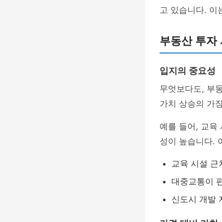
고 있습니다. 이
부동산 투자 
입지의 중요성
무엇보다도, 부
가치 상승의 가장
예를 들어, 교육
성이 높습니다. 
교육 시설 근
대중교통이 편
신도시 개발 