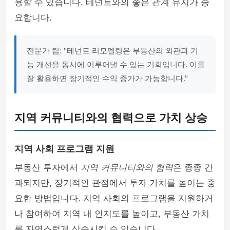
용할 수 있습니다. 테넌트와의 좋은 관계 유지가 중
요합니다.
전문가 팁: "테넌트 리모델링은 부동산의 외관과 기
능 개선을 동시에 이루어낼 수 있는 기회입니다. 이를
잘 활용하면 장기적인 수익 증가가 가능합니다."
지역 커뮤니티와의 협력으로 가치 상승
지역 사회 프로그램 지원
부동산 투자에서
지역 커뮤니티와의 협력
은 종종 간
과되지만, 장기적인 관점에서 투자 가치를 높이는 중
요한 방법입니다. 지역 사회의 프로그램을 지원하거
나 참여하여 지역 내 인지도를 높이고, 부동산 가치
를 자연스럽게 상승시킬 수 있습니다.