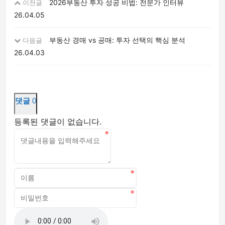
2026부동산 투자 성공 비법: 전문가 인터뷰
이전글
26.04.05
부동산 경매 vs 공매: 투자 선택의 핵심 분석
다음글
26.04.03
댓글
0
등록된 댓글이 없습니다.