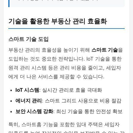
기술을 활용한 부동산 관리 효율화
스마트 기술 도입
부동산 관리의 효율성을 높이기 위해
스마트 기술
을
도입하는 것도 중요한 전략입니다. IoT 기술을 통한
원격 관리 시스템 등은 관리 비용을 줄이고, 세입자
에게 더 나은 서비스를 제공할 수 있습니다.
IoT 시스템
: 실시간 관리로 효율 극대화
에너지 관리
: 스마트 그리드 사용으로 비용 절감
보안 시스템 강화
: 최신 기술을 통한 안전성 확보
특히, 스마트홈 기능을 포함한 임대 주택은 세입자