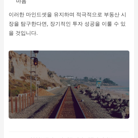
마음
이러한 마인드셋을 유지하며 적극적으로 부동산 시
장을 탐구한다면, 장기적인 투자 성공을 이룰 수 있
을 것입니다.