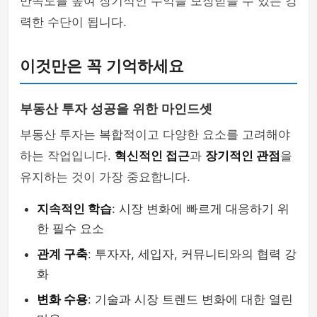
만족도를 높여 장기적인 수익을 보장받을 수 있는 강
력한 수단이 됩니다.
이것만은 꼭 기억하세요
부동산 투자 성공을 위한 마인드셋
부동산 투자는 복합적이고 다양한 요소를 고려해야
하는 작업입니다.
혁신적인 접근
과
장기적인 관점
을
유지하는 것이 가장 중요합니다.
지속적인 학습
: 시장 변화에 빠르게 대응하기 위
한 필수 요소
관계 구축
: 투자자, 세입자, 커뮤니티와의 협력 강
화
변화 수용
: 기술과 시장 트렌드 변화에 대한 열린