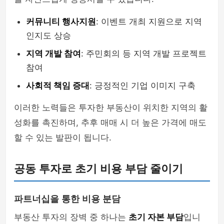
커뮤니티 행사지원
: 이벤트 개최 지원으로 지역
인지도 상승
지역 개발 참여
: 주민회의 등 지역 개발 프로젝트
참여
사회적 책임 증대
: 긍정적인 기업 이미지 구축
이러한 노력들은 투자한 부동산이 위치한 지역의 활
성화를 촉진하며, 추후 매매 시 더 높은 가격에 매도
할 수 있는 발판이 됩니다.
공동 투자로 초기 비용 부담 줄이기
파트너십을 통한 비용 분담
부동산 투자의 장벽 중 하나는
초기 자본 부담
입니