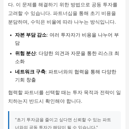
다. 이 문제를 해결하기 위한 방법으로 공동 투자를
고려할 수 있습니다. 파트너십을 통해 초기 비용을
분담하며, 수익은 비율에 따라 나누는 방식입니다.
자본 부담 감소
: 여러 투자자가 비용을 나누어 부
담
위험 분산
: 다양한 의견과 자문을 통한 리스크 최
소화
네트워크 구축
: 파트너와의 협력을 통해 다양한
기회 창출
협력할 파트너를 선택할 때는 투자 목적과 전략이 일
치하는지 반드시 확인해야 합니다.
"초기 투자금을 줄이고 싶다면 신뢰할 수 있는 파트
너와의 공동 투자가 해답이 될 수 있습니다."