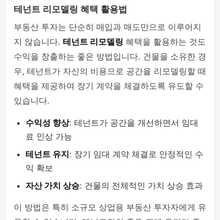
테넌트 리모델링 혜택 활용법
부동산 투자는 단순히 매입과 매도만으로 이루어지
지 않습니다.
테넌트 리모델링
혜택을 활용하는 것도
수익을 창출하는 좋은 방법입니다. 건물을 소유한 경
우, 테넌트가 자신의 비용으로 공간을 리모델링할 때
혜택을 제공하여 장기 계약을 체결하도록 유도할 수
있습니다.
수익성 향상
: 테넌트가 공간을 개선하면서 임대
료 인상 가능
테넌트 유지
: 장기 임대 계약 체결로 안정적인 수
익 확보
자산 가치 상승
: 건물의 전체적인 가치 상승 효과
이 방법은 특히 소규모 상업용 부동산 투자자에게 유