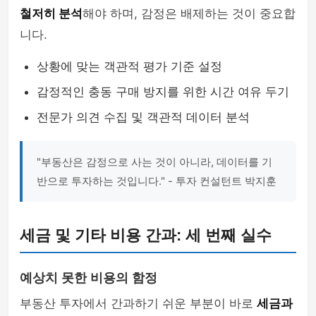
철저히 분석
해야 하며, 감정은 배제하는 것이 중요합
니다.
상황에 맞는 객관적 평가 기준 설정
감정적인 충동 구매 방지를 위한 시간 여유 두기
전문가 의견 수집 및 객관적 데이터 분석
"부동산은 감정으로 사는 것이 아니라, 데이터를 기
반으로 투자하는 것입니다." - 투자 컨설턴트 박지훈
세금 및 기타 비용 간과: 세 번째 실수
예상치 못한 비용의 함정
부동산 투자에서 간과하기 쉬운 부분이 바로
세금과