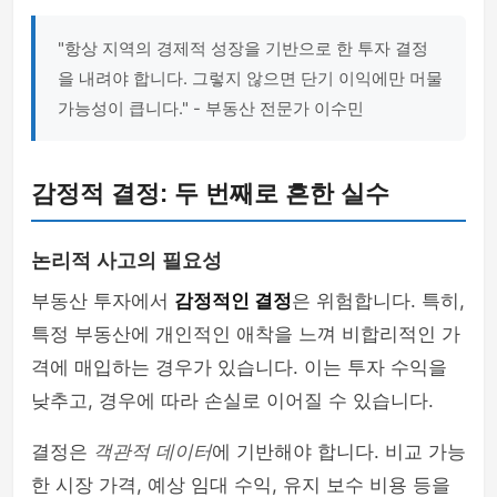
"항상 지역의 경제적 성장을 기반으로 한 투자 결정
을 내려야 합니다. 그렇지 않으면 단기 이익에만 머물
가능성이 큽니다." - 부동산 전문가 이수민
감정적 결정: 두 번째로 흔한 실수
논리적 사고의 필요성
부동산 투자에서
감정적인 결정
은 위험합니다. 특히,
특정 부동산에 개인적인 애착을 느껴 비합리적인 가
격에 매입하는 경우가 있습니다. 이는 투자 수익을
낮추고, 경우에 따라 손실로 이어질 수 있습니다.
결정은
객관적 데이터
에 기반해야 합니다. 비교 가능
한 시장 가격, 예상 임대 수익, 유지 보수 비용 등을