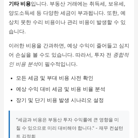
기타 비용
입니다. 부동산 거래에는 취득세, 보유세,
양도소득세 등 다양한 세금이 부과됩니다. 또한, 예
상치 못한 수리 비용이나 관리 비용이 발생할 수 있
습니다.
이러한 비용을 간과하면, 예상 수익이 줄어들고 심지
어 손실을 볼 수도 있습니다. 따라서, 투자 전
종합적
인 비용 분석
이 필수적입니다.
모든 세금 및 부대 비용 사전 확인
예상 수익 대비 세금 및 비용 비율 분석
장기 및 단기 비용 발생 시나리오 설정
"세금과 비용은 부동산 투자 수익률에 큰 영향을 미
칠 수 있으므로 미리 대비해야 합니다." - 재무 컨설턴
트 김정희