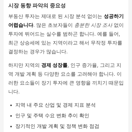
시장 동향 파악의 중요성
부동산 투자는 제대로 된 시장 분석 없이는
성공하기
어렵습니다
. 많은 초보자들이
충분한 시장 조사
없이
투자에 뛰어드는 실수를 범하곤 합니다. 예를 들어,
최근 상승세에 있는 지역이라고 해서 무작정 투자를
결정하는 경우가 많습니다.
하지만 지역의
경제 성장률
, 인구 증가율, 그리고 지
역 개발 계획 등 다양한 요소를 고려해야 합니다. 이
러한 요소들이 장기 투자에 큰 영향을 끼치기 때문입
니다.
지역 내 주요 산업 및 경제 지표 분석
인구 및 주택 수요 변화 추이 확인
장기적인 개발 계획 및 정책 변화 점검