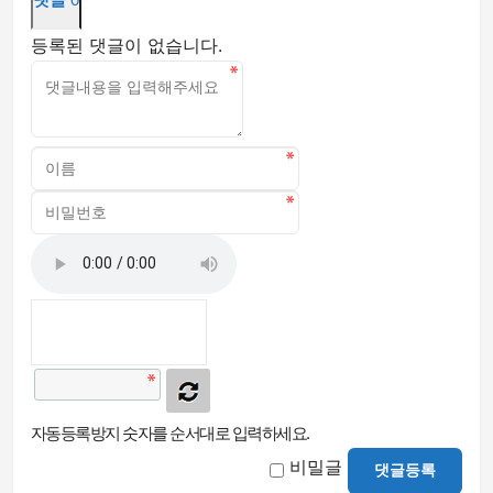
등록된 댓글이 없습니다.
자동등록방지 숫자를 순서대로 입력하세요.
비밀글
댓글등록