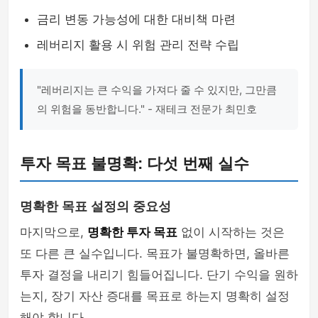
금리 변동 가능성에 대한 대비책 마련
레버리지 활용 시 위험 관리 전략 수립
"레버리지는 큰 수익을 가져다 줄 수 있지만, 그만큼
의 위험을 동반합니다." - 재테크 전문가 최민호
투자 목표 불명확: 다섯 번째 실수
명확한 목표 설정의 중요성
마지막으로,
명확한 투자 목표
없이 시작하는 것은
또 다른 큰 실수입니다. 목표가 불명확하면, 올바른
투자 결정을 내리기 힘들어집니다. 단기 수익을 원하
는지, 장기 자산 증대를 목표로 하는지 명확히 설정
해야 합니다.