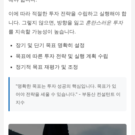
이에 따라 적절한 투자 전략을 수립하고 실행해야 합
니다. 그렇지 않으면, 방향을 잃고
혼란스러운 투자
를 지속할 가능성이 높습니다.
장기 및 단기 목표 명확히 설정
목표에 따른 투자 전략 및 실행 계획 수립
정기적 목표 재평가 및 조정
"명확한 목표는 투자 성공의 핵심입니다. 목표가 있
어야 전략을 세울 수 있습니다." - 부동산 컨설턴트 이
지수