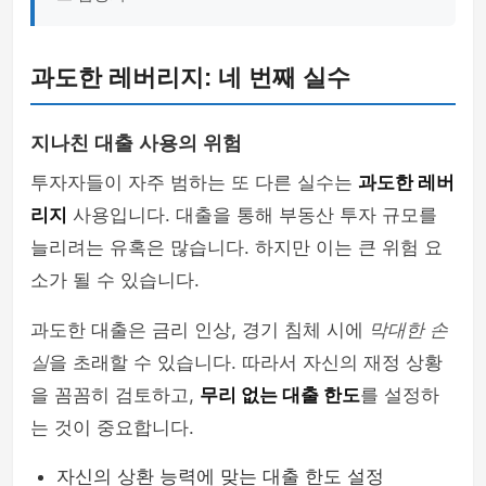
과도한 레버리지: 네 번째 실수
지나친 대출 사용의 위험
투자자들이 자주 범하는 또 다른 실수는
과도한 레버
리지
사용입니다. 대출을 통해 부동산 투자 규모를
늘리려는 유혹은 많습니다. 하지만 이는 큰 위험 요
소가 될 수 있습니다.
과도한 대출은 금리 인상, 경기 침체 시에
막대한 손
실
을 초래할 수 있습니다. 따라서 자신의 재정 상황
을 꼼꼼히 검토하고,
무리 없는 대출 한도
를 설정하
는 것이 중요합니다.
자신의 상환 능력에 맞는 대출 한도 설정