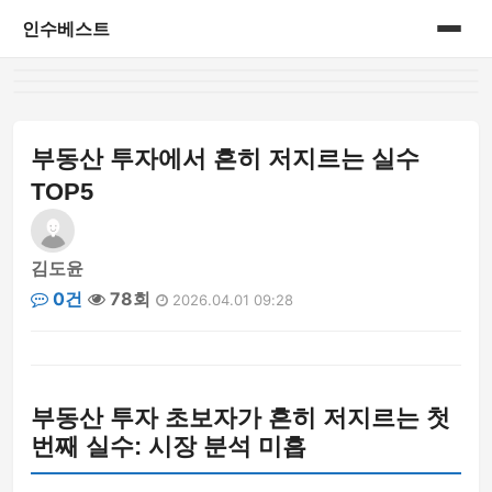
인수베스트
홈
게시판
부동산 투자에서 흔히 저지르는 실수
TOP5
김도윤
0건
78회
2026.04.01 09:28
부동산 투자 초보자가 흔히 저지르는 첫
번째 실수: 시장 분석 미흡