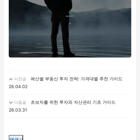
예산별 부동산 투자 전략: 가격대별 추천 가이드
이전글
26.04.02
초보자를 위한 투자와 자산관리 기초 가이드
다음글
26.03.31
댓글
0