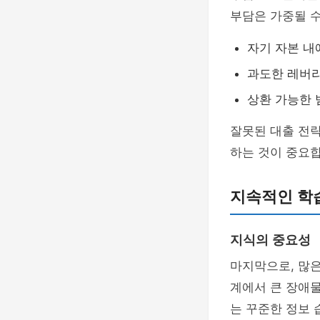
부담은 가중될 수
자기 자본 내
과도한 레버리
상환 가능한 
잘못된 대출 전략
하는 것이 중요합
지속적인 학
지식의 중요성
마지막으로, 많
계에서 큰 장애물
는 꾸준한 정보 