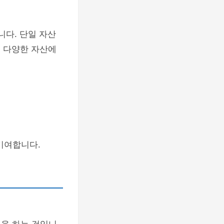
니다. 단일 자산
서 다양한 자산에
기여합니다.