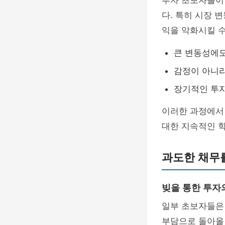
투자 초보자들이
다. 특히 시장 
익을 악화시킬 수
큰 변동성에도
감정이 아니
장기적인 투자
이러한 과정에서
대한 지속적인 
과도한 채무
빚을 통한 투자
일부 초보자들
부담으로 돌아올 