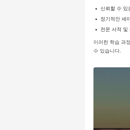
신뢰할 수 있
정기적인 세미
전문 서적 및
이러한 학습 과정
수 있습니다.