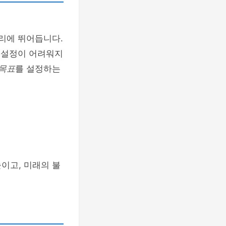
리에 뛰어듭니다.
표 설정이 어려워지
 목표
를 설정하는
이고, 미래의 불