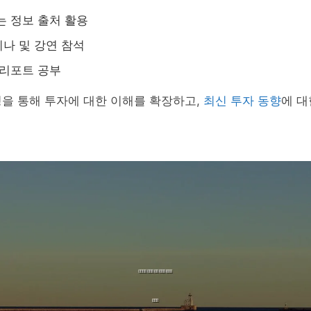
는 정보 출처 활용
나 및 강연 참석
 리포트 공부
을 통해 투자에 대한 이해를 확장하고,
최신 투자 동향
에 대