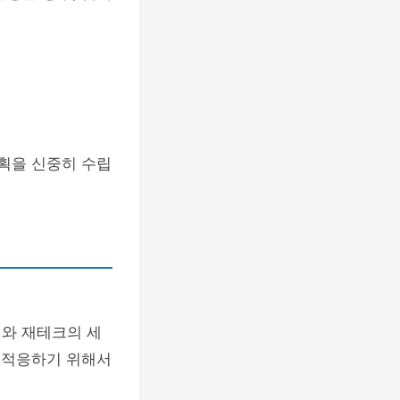
계획을 신중히 수립
리와 재테크의 세
에 적응하기 위해서