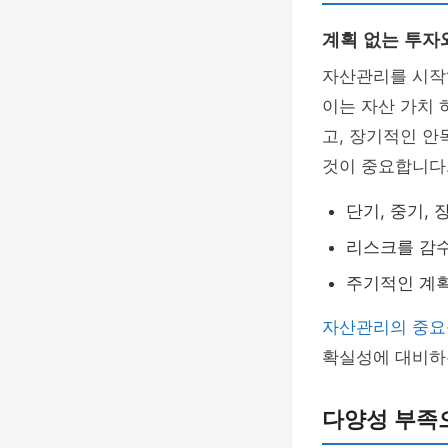
계획 없는 투자
자산관리를 시작
이는 자산 가치 
고, 장기적인 안
것이 중요합니다
단기, 중기,
리스크를 감수
주기적인 계획
자산관리의 중요
확실성에 대비하
다양성 부족