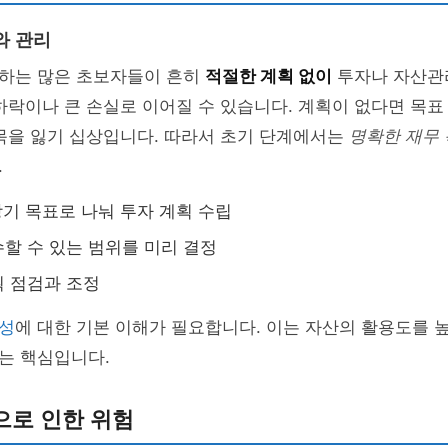
와 관리
하는 많은 초보자들이 흔히
적절한 계획 없이
투자나 자산관
하락이나 큰 손실로 이어질 수 있습니다. 계획이 없다면 목
목을 잃기 십상입니다. 따라서 초기 단계에서는
명확한 재무
.
 장기 목표로 나눠 투자 계획 수립
할 수 있는 범위를 미리 결정
 점검과 조정
성
에 대한 기본 이해가 필요합니다. 이는 자산의 활용도를 높
는 핵심입니다.
으로 인한 위험