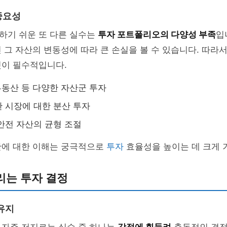
중요성
하기 쉬운 또 다른 실수는
투자 포트폴리오의 다양성 부족
입
 그 자산의 변동성에 따라 큰 손실을 볼 수 있습니다. 따라
것이 필수적입니다.
 부동산 등 다양한 자산군 투자
 시장에 대한 분산 투자
안전 자산의 균형 조절
산에 대한 이해는 궁극적으로
투자
효율성을 높이는 데 크게 
리는 투자 결정
유지