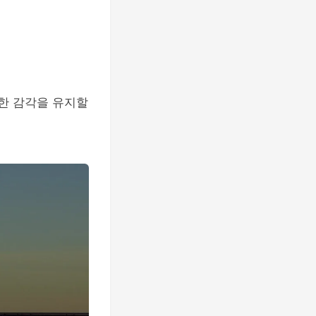
한 감각을 유지할