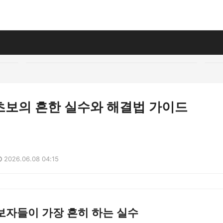
초보의 흔한 실수와 해결법 가이드
2026.06.08 04:15
보자들이 가장 흔히 하는 실수