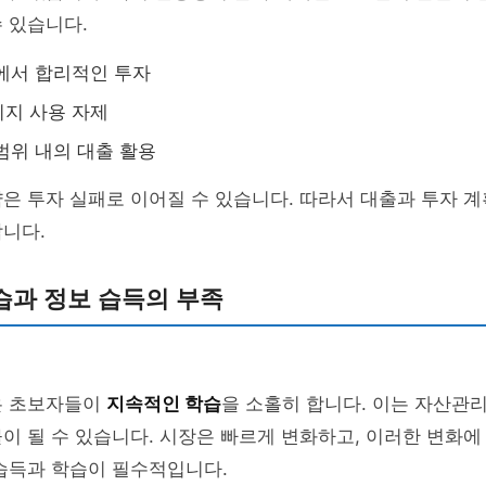
 있습니다.
에서 합리적인 투자
지 사용 자제
범위 내의 대출 활용
은 투자 실패로 이어질 수 있습니다. 따라서 대출과 투자 
니다.
습과 정보 습득의 부족
은 초보자들이
지속적인 학습
을 소홀히 합니다. 이는 자산관
이 될 수 있습니다. 시장은 빠르게 변화하고, 이러한 변화
습득과 학습이 필수적입니다.