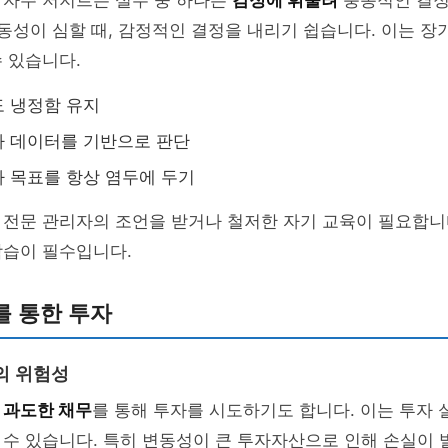
 자주 저지르는 실수 중 하나는
감정에 휘둘려
충동적인 결정
변동성이 심할 때, 감정적인 결정을 내리기 쉽습니다. 이는 장
 있습니다.
 냉정함 유지
라 데이터를 기반으로 판단
 목표를 항상 염두에 두기
 전문 관리자의 조언을 받거나 철저한 자기 교육이 필요합니
학습이 필수입니다.
를 통한 투자
의 위험성
은
과도한 채무
를 통해 투자를 시도하기도 합니다. 이는 투자 
수 있습니다. 특히 변동성이 큰 투자자산으로 인해 손실이 