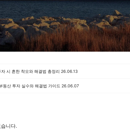
투자 시 흔한 착오와 해결법 총정리
26.06.13
 부동산 투자 실수와 해결법 가이드
26.06.07
없습니다.